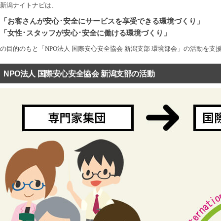
新潟ナイトナビは、
「お客さんが安心･安全にサービスを享受できる環境づくり」
「女性･スタッフが安心･安全に働ける環境づくり」
の目的のもと「NPO法人 国際安心安全協会 新潟支部 環境部会」の活動を支
NPO法人 国際安心安全協会 新潟支部の活動