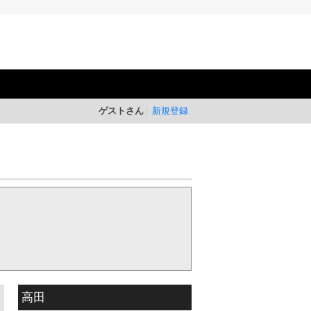
ゲストさん
新規登録
高田