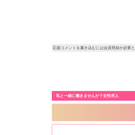
応援コメントを書き込むには会員登録が必要と
私と一緒に働きませんか？女性求人