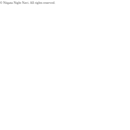
© Niigata Night Navi. All rights reserved.