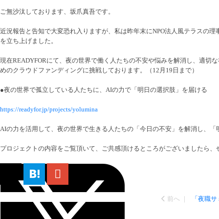
ご無沙汰しております、坂爪真吾です。
近況報告と告知で大変恐れ入りますが、私は昨年末にNPO法人風テラスの理
を立ち上げました。
現在READYFORにて、夜の世界で働く人たちの不安や悩みを解消し、適切な
めのクラウドファンディングに挑戦しております。（12月19日まで）
●夜の世界で孤立している人たちに、AIの力で「明日の選択肢」を届ける
https://readyfor.jp/projects/yolumina
AIの力を活用して、夜の世界で生きる人たちの「今日の不安」を解消し、
プロジェクトの内容をご覧頂いて、ご共感頂けるところがございましたら、
前へ ｜
「夜職サミ