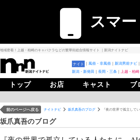
スマー
地域密着！上越・柏崎のキャバクラなどの繁華街総合情報サイト
｜新潟ナイトナビ
風俗・非風俗
新潟男前ナビ
ナイト
新潟・新発田
長岡・三条
上越・柏崎
トップ
お店
キャスト
ブ
前のページへ戻る
ナイトナビ
坂爪真吾のブログ
『夜の世界で孤立してい
坂爪真吾のブログ